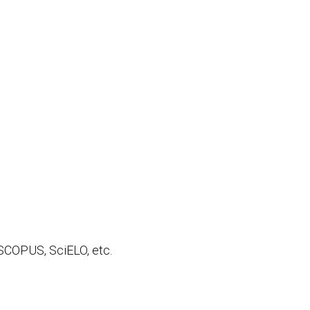
 SCOPUS, SciELO, etc.