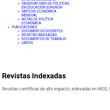
OBSERVATORIO DE POLÍTICAS
EN EDUCACIÓN SUPERIOR
SÍNTESIS ECONÓMICA
MENSUAL
NOTAS DE POLÍTICA
ECONÓMICA
PUBLICACIONES
DOCUMENTOS DOCENTES
REVISTAS INDEXADAS
DOCUMENTOS DE TRABAJO
LIBROS
Revistas Indexadas
Revistas científicas de alto impacto, indexadas en WOS,