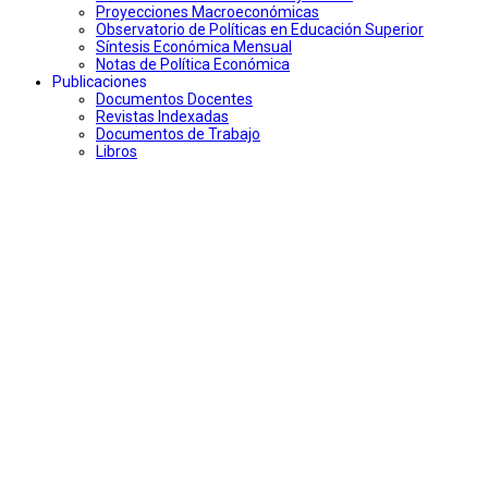
Proyecciones Macroeconómicas
Observatorio de Políticas en Educación Superior
Síntesis Económica Mensual
Notas de Política Económica
Publicaciones
Documentos Docentes
Revistas Indexadas
Documentos de Trabajo
Libros