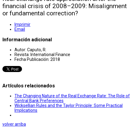
financial crisis of 2008–2009: Misalignment
or fundamental correction?
Imprimir
Email
Información adicional
Autor:
Caputo, R.
Revista:
International Finance
Fecha Publicación:
2018
Artículos relacionados
The Changing Nature of the Real Exchange Rate: The Role of
Central Bank Preferences
Wicksellian Rules and the Taylor Principle: Some Practical
Implications
volver arriba