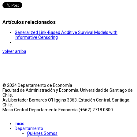
Artículos relacionados
Generalized Link-Based Additive Survival Models with
Informative Censoring
volver arriba
© 2024 Departamento de Economía
Facultad de Administración y Economía, Universidad de Santiago de
Chile.
Av.Libertador Bernardo O'Higgins 3363. Estación Central. Santiago.
Chile.
Mesa Central Departamento Economía (+562) 2718 0800.
Inicio
Departamento
Quiénes Somos