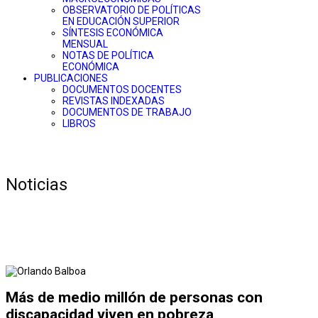
OBSERVATORIO DE POLÍTICAS
EN EDUCACIÓN SUPERIOR
SÍNTESIS ECONÓMICA
MENSUAL
NOTAS DE POLÍTICA
ECONÓMICA
PUBLICACIONES
DOCUMENTOS DOCENTES
REVISTAS INDEXADAS
DOCUMENTOS DE TRABAJO
LIBROS
Noticias
Más de medio millón de personas con
discapacidad viven en pobreza